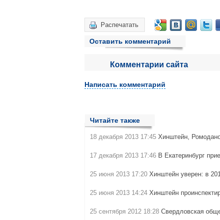
Распечатать
Оставить комментарий
Комментарии сайта
Написать комментарий
Читайте также
18 декабря 2013 17:45
Хинштейн, Ромодано
17 декабря 2013 17:46
В Екатеринбург при
25 июня 2013 17:20
Хинштейн уверен: в 20
25 июня 2013 14:24
Хинштейн проинспекти
25 сентября 2012 18:28
Свердловская обще