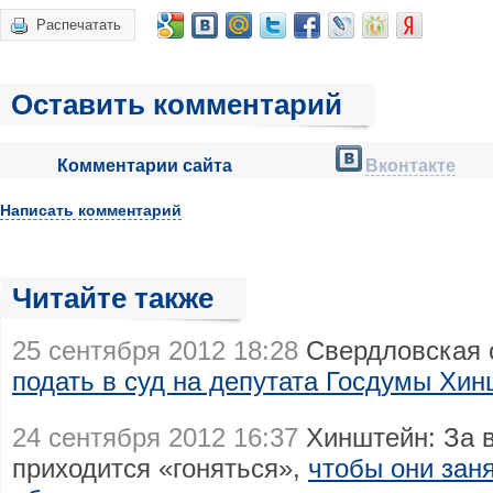
Распечатать
Оставить комментарий
Комментарии сайта
Вконтакте
Написать комментарий
Читайте также
25 сентября 2012 18:28
Свердловская 
подать в суд на депутата Госдумы Хи
24 сентября 2012 16:37
Хинштейн: За в
приходится «гоняться»,
чтобы они зан