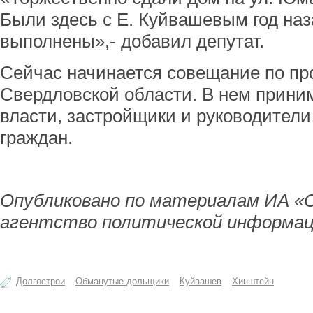
Были здесь с Е. Куйвашевым год наз
выполнены»,- добавил депутат.
Сейчас начинается совещание по п
Свердловской области. В нем прини
власти, застройщики и руководители
граждан.
Опубликовано по материалам ИА «
агентство политической информац
Долгострои
Обманутые дольщики
Куйвашев
Хинштейн