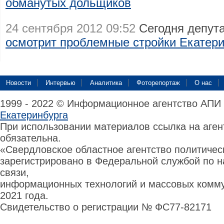
обманутых дольщиков
24 сентября 2012 09:52
Сегодня депут
осмотрит проблемные стройки Екатери
Новости
Интервью
Аналитика
Фоторепортаж
О нас
1999 - 2022 © Информационное агентство АПИ
Екатеринбурга
При использовании материалов ссылка на аге
обязательна.
«Свердловское областное агентство политиче
зарегистрировано в Федеральной службой по н
связи,
информационных технологий и массовых комму
2021 года.
Свидетельство о регистрации № ФС77-82171