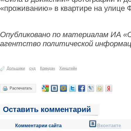
«проживанию» в квартире на улице 
Опубликовано по материалам ИА «
агентство политической информац
Дольщики
суд
Криндач
Хинштейн
Распечатать
Оставить комментарий
Комментарии сайта
Вконтакте