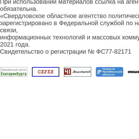
При использовании материалов ссылка на аге
обязательна.
«Свердловское областное агентство политиче
зарегистрировано в Федеральной службой по н
связи,
информационных технологий и массовых комму
2021 года.
Свидетельство о регистрации № ФС77-82171