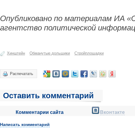
Опубликовано по материалам ИА «
агентство политической информац
Хинштейн
Обманутые дольщики
Стройплощадки
Распечатать
Оставить комментарий
Комментарии сайта
Вконтакте
Написать комментарий