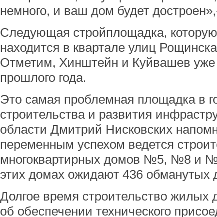
немного, и ваш дом будет достроен»,
Следующая стройплощадка, которую 
находится в квартале улиц Рощинская
Отметим, Хинштейн и Куйвашев уже
прошлого года.
Это самая проблемная площадка в г
строительства и развития инфрастр
области Дмитрий Нисковских напомни
переменным успехом ведется строит
многоквартирных домов №5, №8 и №9
этих домах ожидают 436 обманутых 
Долгое время строительство жилых 
об обеспечении технического присое