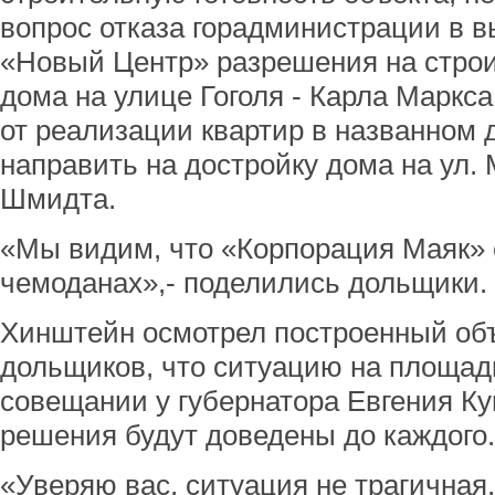
вопрос отказа горадминистрации в 
«Новый Центр» разрешения на строи
дома на улице Гоголя - Карла Маркс
от реализации квартир в названном 
направить на достройку дома на ул.
Шмидта.
«Мы видим, что «Корпорация Маяк» 
чемоданах»,- поделились дольщики.
Хинштейн осмотрел построенный объе
дольщиков, что ситуацию на площад
совещании у губернатора Евгения Ку
решения будут доведены до каждого.
«Уверяю вас, ситуация не трагичная