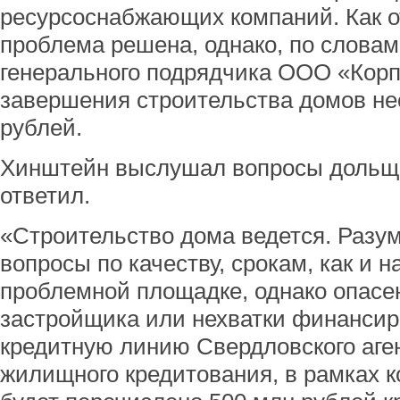
ресурсоснабжающих компаний. Как о
проблема решена, однако, по слова
генерального подрядчика ООО «Корп
завершения строительства домов не
рублей.
Хинштейн выслушал вопросы дольщи
ответил.
«Строительство дома ведется. Разум
вопросы по качеству, срокам, как и 
проблемной площадке, однако опасе
застройщика или нехватки финансир
кредитную линию Свердловского аген
жилищного кредитования, в рамках к