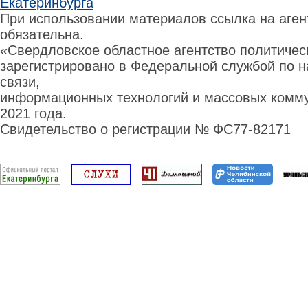
Екатеринбурга
При использовании материалов ссылка на аге
обязательна.
«Свердловское областное агентство политиче
зарегистрировано в Федеральной службой по н
связи,
информационных технологий и массовых комму
2021 года.
Свидетельство о регистрации № ФС77-82171