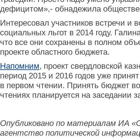
дефицитом»,- обнадежила обществе
Интересовал участников встречи и в
социальных льгот в 2014 году. Галин
что все они сохранены в полном объ
проекте областного бюджета.
Напомним
, проект свердловской каз
период 2015 и 2016 годов уже приня
в первом чтении. Принять бюджет во
чтениях планируется на заседании з
Опубликовано по материалам ИА «
агентство политической информац