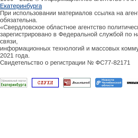
Екатеринбурга
При использовании материалов ссылка на аге
обязательна.
«Свердловское областное агентство политиче
зарегистрировано в Федеральной службой по н
связи,
информационных технологий и массовых комму
2021 года.
Свидетельство о регистрации № ФС77-82171