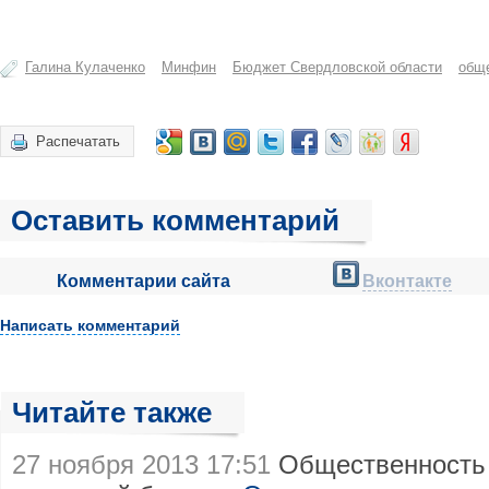
Галина Кулаченко
Минфин
Бюджет Свердловской области
общ
Распечатать
Оставить комментарий
Комментарии сайта
Вконтакте
Написать комментарий
Читайте также
27 ноября 2013 17:51
Общественность 