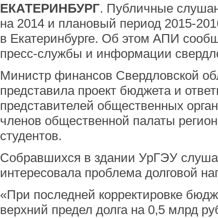
ЕКАТЕРИНБУРГ
. Публичные слуша
на 2014 и плановый период 2015-201
в Екатеринбурге. Об этом АПИ сооб
пресс-службы и информации свердло
Министр финансов Свердловской об
представила проект бюджета и ответ
представителей общественных орган
членов общественной палаты регион
студентов.
Собравшихся в здании УрГЭУ слушат
интересовала проблема долговой наг
«При последней корректировке бюд
верхний предел долга на 0,5 млрд ру