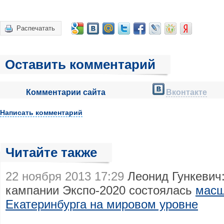
Распечатать
Оставить комментарий
Комментарии сайта
Вконтакте
Написать комментарий
Читайте также
22 ноября 2013 17:29
Леонид Гункевич:
кампании Экспо-2020 состоялась
масш
Екатеринбурга на мировом уровне