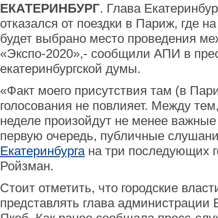
ЕКАТЕРИНБУРГ
. Глава Екатеринбу
отказался от поездки в Париж, где н
будет выбрано место проведения ме
«Экспо-2020»,- сообщили АПИ в пре
екатеринбургской думы.
«Факт моего присутствия там (в Пари
голосования не повлияет. Между тем,
неделе произойдут не менее важные 
первую очередь, публичные слушани
Екатеринбурга
на три последующих г
Ройзман.
Стоит отметить, что городские власт
представлять глава администрации 