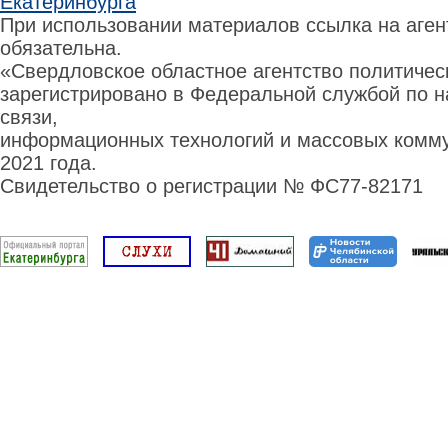
Екатеринбурга
При использовании материалов ссылка на аге
обязательна.
«Свердловское областное агентство политиче
зарегистрировано в Федеральной службой по н
связи,
информационных технологий и массовых комму
2021 года.
Свидетельство о регистрации № ФС77-82171