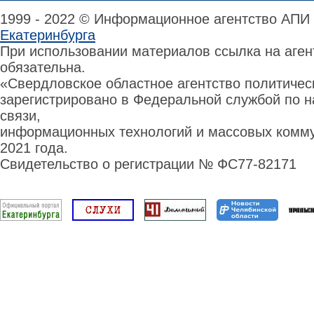
1999 - 2022 © Информационное агентство АПИ
Екатеринбурга
При использовании материалов ссылка на аге
обязательна.
«Свердловское областное агентство политиче
зарегистрировано в Федеральной службой по н
связи,
информационных технологий и массовых комму
2021 года.
Свидетельство о регистрации № ФС77-82171