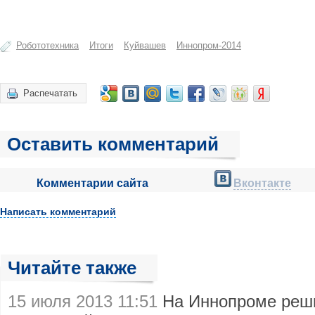
Робототехника
Итоги
Куйвашев
Иннопром-2014
Распечатать
Оставить комментарий
Комментарии сайта
Вконтакте
Написать комментарий
Читайте также
15 июля 2013 11:51
На Иннопроме реши