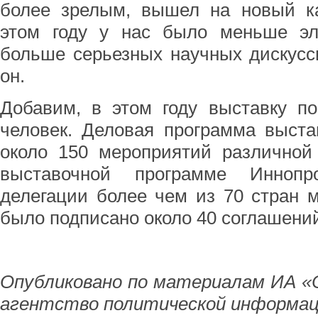
более зрелым, вышел на новый ка
этом году у нас было меньше эл
больше серьезных научных дискусси
он.
Добавим, в этом году выставку по
человек. Деловая программа выст
около 150 мероприятий различной
выставочной программе Иннопр
делегации более чем из 70 стран 
было подписано около 40 соглашени
Опубликовано по материалам ИА «
агентство политической информац