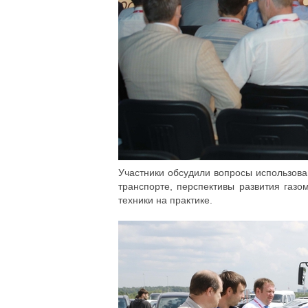
Участники обсудили вопросы использова
транспорте, перспективы развития газо
техники на практике.