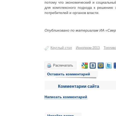
потому что экономический и социальны
для комплексного подхода к решению э
потребителей и органов власти.
Опубликовано по материалам ИА «Свер
Круглый стол
Иннопром-2013
Топлив
Распечатать
Оставить комментарий
Комментарии сайта
Написать комментарий
Читайте также