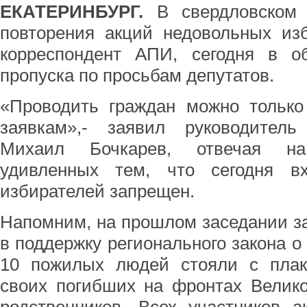
ЕКАТЕРИНБУРГ.
В свердловском 
повторения акций недовольных изб
корреспондент АПИ, сегодня в 
пропуска по просьбам депутатов.
«Проводить граждан можно только
заявкам»,- заявил руководитель
Михаил Бочкарев, отвечая на
удивленных тем, что сегодня в
избирателей запрещен.
Напомним, на прошлом заседании з
в поддержку регионального закона о
10 пожилых людей стояли с пла
своих погибших на фронтах Велик