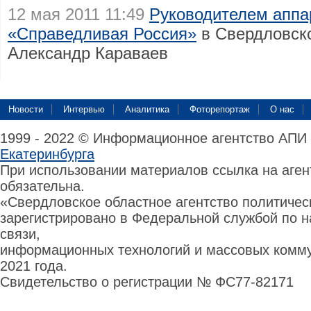
12 мая 2011 11:49
Руководителем аппа
«Справедливая Россия»
в Свердловско
Александр Караваев
Новости
Интервью
Аналитика
Фоторепортаж
О нас
1999 - 2022 © Информационное агентство АПИ
Екатеринбурга
При использовании материалов ссылка на аге
обязательна.
«Свердловское областное агентство политиче
зарегистрировано в Федеральной службой по н
связи,
информационных технологий и массовых комму
2021 года.
Свидетельство о регистрации № ФС77-82171