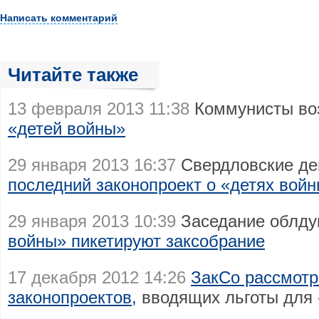
Написать комментарий
Читайте также
13 февраля 2013 11:38
Коммунисты во
«детей войны»
29 января 2013 16:37
Свердловские де
последний законопроект о «детях вой
29 января 2013 10:39
Заседание облду
войны» пикетируют заксобрание
17 декабря 2012 14:26
ЗакСо рассмотр
законопроектов,
вводящих льготы для 