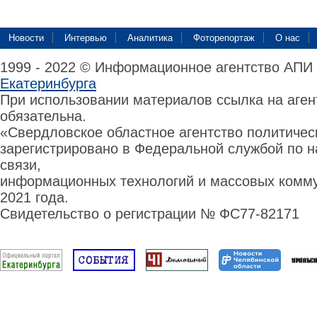
Новости
Интервью
Аналитика
Фоторепортаж
О нас
1999 - 2022 © Информационное агентство АПИ
Екатеринбурга
При использовании материалов ссылка на аге
обязательна.
«Свердловское областное агентство политиче
зарегистрировано в Федеральной службой по н
связи,
информационных технологий и массовых комму
2021 года.
Свидетельство о регистрации № ФС77-82171