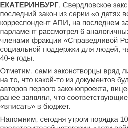
ЕКАТЕРИНБУРГ
. Свердловское зак
последний закон из серии «о детях в
корреспондент АПИ, на последнем за
парламент рассмотрел 6 аналогичны
членами фракции «Справедливой Ро
социальной поддержки для людей, ч
40-е годы.
Отметим, сами законотворцы вряд л
на то, что какой-то из документов буд
авторов первого законопроекта, виц
ранее заявлял, что соответствующие
«вписать» в бюджет.
Напомним, сегодня утром порядка 1