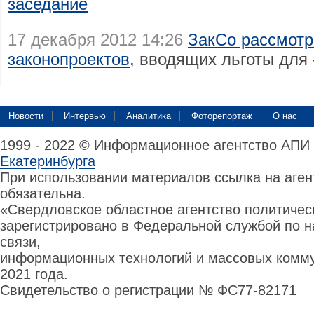
заседание
17 декабря 2012 14:26
ЗакСо рассмотр
законопроектов,
вводящих льготы для 
Новости
Интервью
Аналитика
Фоторепортаж
О нас
1999 - 2022 © Информационное агентство АПИ
Екатеринбурга
При использовании материалов ссылка на аге
обязательна.
«Свердловское областное агентство политиче
зарегистрировано в Федеральной службой по н
связи,
информационных технологий и массовых комму
2021 года.
Свидетельство о регистрации № ФС77-82171