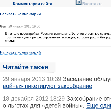
Комментарии сайта
Вконтакте
Написать комментарий
Gen
29 января 2013 19:50
В начале перестройки. Россиия выплатила Эстонии огромные суммы.
том числе и дети репрессированных эстонцев, которые росли без ро
жилья.
Написать комментарий
Читайте также
29 января 2013 10:39
Заседание облду
войны» пикетируют заксобрание
18 декабря 2012 18:29
Заксобрание отк
о льготах для «детей войны».
Еще оди