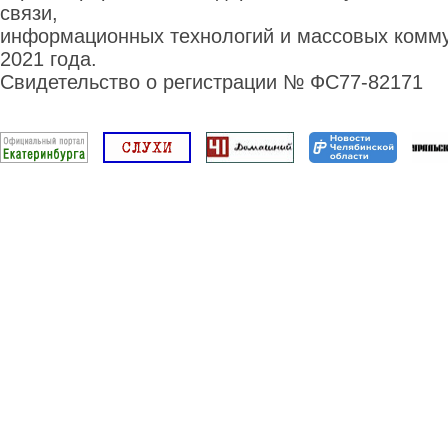
связи,
информационных технологий и массовых комму
2021 года.
Свидетельство о регистрации № ФС77-82171