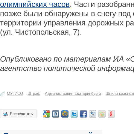
олимпийских часов
. Части разобран
позже были обнаружены в снегу под
территории управления дорожных ра
(ул. Чистопольская, 7).
Опубликовано по материалам ИА «
агентство политической информац
МУГИСО
Штраф
Администрация Екатеринбурга
Шпили красноз
Распечатать