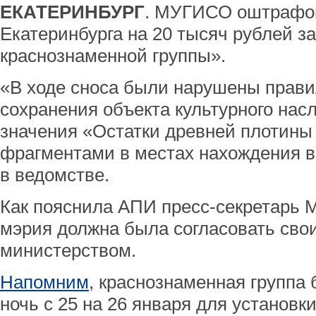
ЕКАТЕРИНБУРГ
. МУГИСО оштрафо
Екатеринбурга на 20 тысяч рублей з
краснознаменной группы».
«В ходе сноса были нарушены прави
сохранения объекта культурного нас
значения «Остатки древней плотины 
фрагментами в местах нахождения в
в ведомстве.
Как пояснила АПИ пресс-секретарь 
мэрия должна была согласовать свои
министерством.
Напомним
, краснознаменная группа
ночь с 25 на 26 января для установки