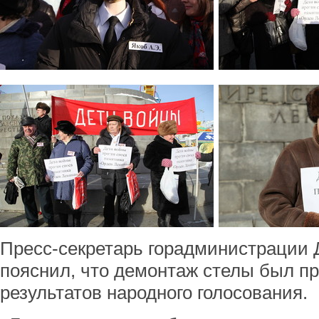
Пресс-секретарь горадминистрации 
пояснил, что демонтаж стелы был пр
результатов народного голосования.