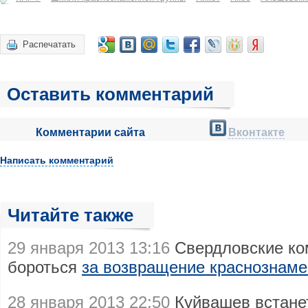
Распечатать
Оставить комментарий
Комментарии сайта
Вконтакте
Написать комментарий
Читайте также
29 января 2013 13:16
Свердловские ко
бороться
за возвращение краснознаме
28 января 2013 22:50
Куйвашев встанет