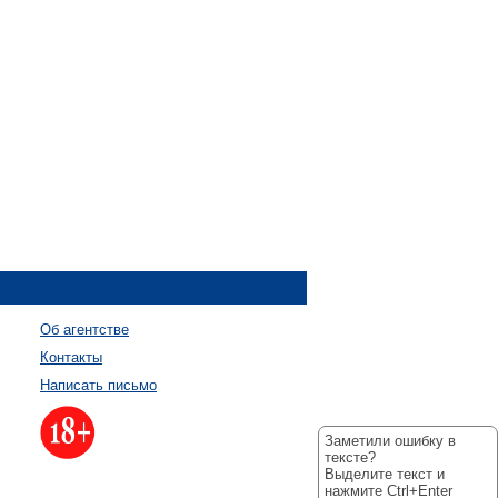
Об агентстве
Контакты
Написать письмо
Заметили ошибку в
тексте?
Выделите текст и
нажмите Ctrl+Enter