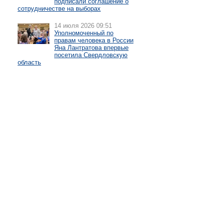
подписали соглашение о
сотрудничестве на выборах
14 июля 2026 09:51
Уполномоченный по
правам человека в России
Яна Лантратова впервые
посетила Свердловскую
область