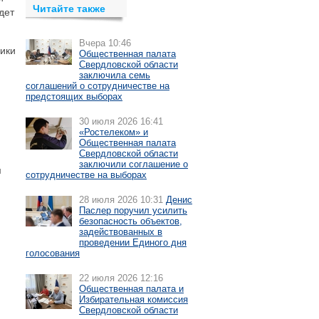
Читайте также
дет
Вчера 10:46
ики
Общественная палата
Свердловской области
заключила семь
соглашений о сотрудничестве на
предстоящих выборах
30 июля 2026 16:41
«Ростелеком» и
Общественная палата
Свердловской области
заключили соглашение о
м
сотрудничестве на выборах
28 июля 2026 10:31
Денис
Паслер поручил усилить
безопасность объектов,
задействованных в
проведении Единого дня
голосования
22 июля 2026 12:16
Общественная палата и
Избирательная комиссия
Свердловской области