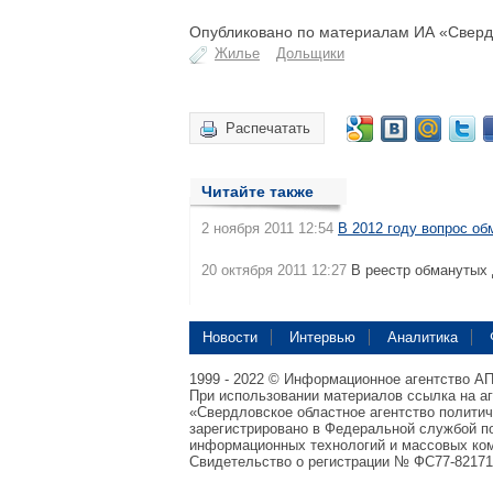
Опубликовано по материалам ИА «Свердл
Жилье
Дольщики
Распечатать
Читайте также
2 ноября 2011 12:54
В 2012 году вопрос об
20 октября 2011 12:27
В реестр обманутых
Новости
Интервью
Аналитика
1999 - 2022 © Информационное агентство А
При использовании материалов ссылка на а
«Свердловское областное агентство полити
зарегистрировано в Федеральной службой по
информационных технологий и массовых ком
Свидетельство о регистрации № ФС77-82171