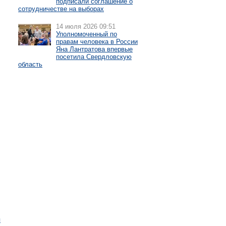
подписали соглашение о
сотрудничестве на выборах
14 июля 2026 09:51
Уполномоченный по
правам человека в России
Яна Лантратова впервые
посетила Свердловскую
область
я