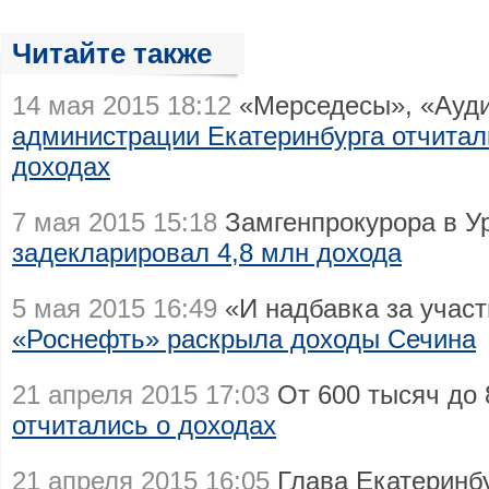
Читайте также
14 мая 2015 18:12
«Мерседесы», «Ауди
администрации Екатеринбурга отчитал
доходах
7 мая 2015 15:18
Замгенпрокурора в 
задекларировал 4,8 млн дохода
5 мая 2015 16:49
«И надбавка за участ
«Роснефть» раскрыла доходы Сечина
21 апреля 2015 17:03
От 600 тысяч до 
отчитались о доходах
21 апреля 2015 16:05
Глава Екатеринб