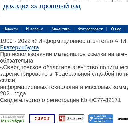
доходах за прошлый год
Новости
Интервью
Аналитика
Фоторепортаж
О нас
1999 - 2022 © Информационное агентство АПИ
Екатеринбурга
При использовании материалов ссылка на аге
обязательна.
«Свердловское областное агентство политиче
зарегистрировано в Федеральной службой по н
связи,
информационных технологий и массовых комму
2021 года.
Свидетельство о регистрации № ФС77-82171