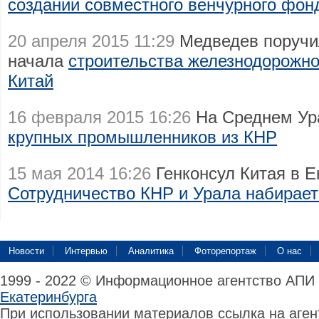
создании совместного венчурного фон
20 апреля 2015 11:29
Медведев поручи
начала
строительства железнодорожно
Китай
16 февраля 2015 16:26
На Среднем Ур
крупных промышленников из КНР
15 мая 2014 16:26
Генконсул Китая в Е
Сотрудничество КНР и Урала набирает
Новости
Интервью
Аналитика
Фоторепортаж
О нас
1999 - 2022 © Информационное агентство АПИ
Екатеринбурга
При использовании материалов ссылка на аге