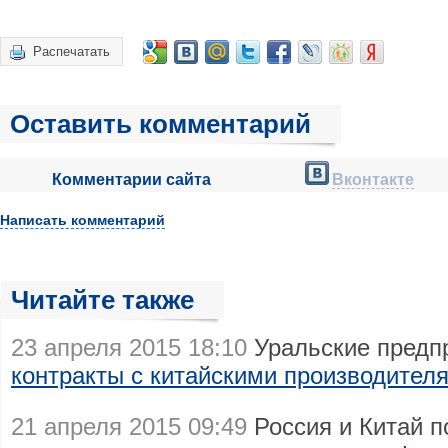
Распечатать
Оставить комментарий
Комментарии сайта
Вконтакте
Написать комментарий
Читайте также
23 апреля 2015 18:10
Уральские предп
контракты с китайскими производител
21 апреля 2015 09:49
Россия и Китай 