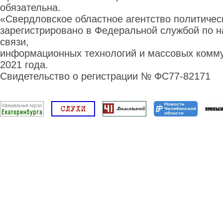
обязательна.
«Свердловское областное агентство политиче
зарегистрировано в Федеральной службой по н
связи,
информационных технологий и массовых комму
2021 года.
Свидетельство о регистрации № ФС77-82171