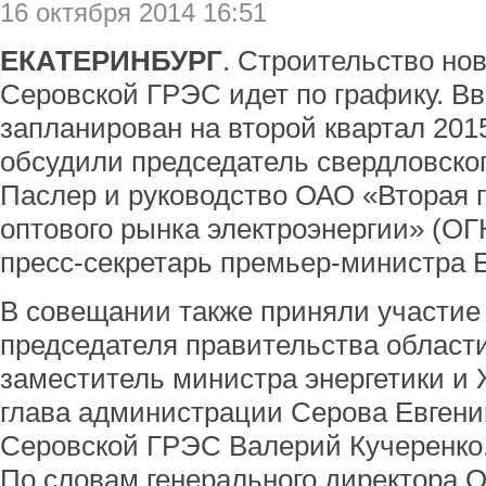
16 октября 2014 16:51
ЕКАТЕРИНБУРГ
. Строительство но
Серовской ГРЭС идет по графику. Вв
запланирован на второй квартал 2015
обсудили председатель свердловско
Паслер и руководство ОАО «Вторая
оптового рынка электроэнергии» (ОГ
пресс-секретарь премьер-министра 
В совещании также приняли участие
председателя правительства област
заместитель министра энергетики и 
глава администрации Серова Евгени
Серовской ГРЭС Валерий Кучеренко
По словам генерального директора О