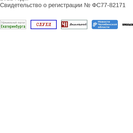
Свидетельство о регистрации № ФС77-82171