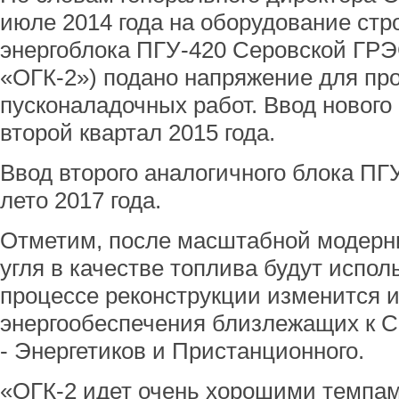
июле 2014 года на оборудование стр
энергоблока ПГУ-420 Серовской ГР
«ОГК-2») подано напряжение для пр
пусконаладочных работ. Ввод нового
второй квартал 2015 года.
Ввод второго аналогичного блока ПГ
лето 2017 года.
Отметим, после масштабной модерн
угля в качестве топлива будут испол
процессе реконструкции изменится 
энергообеспечения близлежащих к 
- Энергетиков и Пристанционного.
«ОГК-2 идет очень хорошими темпам