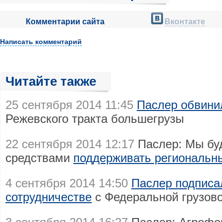
Комментарии сайта
Вконтакте
Написать комментарий
Читайте также
25 сентября 2014 11:45
Паслер обвини
Режевского тракта большегрузы
22 сентября 2014 12:17
Паслер: Мы бу
средствами
поддерживать региональны
4 сентября 2014 14:50
Паслер подписа
сотрудничестве
с Федеральной грузов