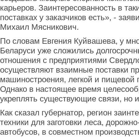
карьеров. Заинтересованность в так
поставках у заказчиков есть», - заяв
Михаил Мясникович.
По словам Евгения Куйвашева, у мн
Беларуси уже сложились долгосрочн
отношения с предприятиями Свердло
осуществляют взаимные поставки п
машиностроения, легкой и пищевой
Однако в настоящее время целесооб
укреплять существующие связи, но и
Как сказал губернатор, регион заинт
техники для заготовки леса, дорожно
автобусов, в совместном производст