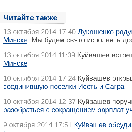
Читайте также
13 октября 2014 17:40
Лукашенко раду
Минске
: Мы будем свято исполнять до
13 октября 2014 11:39
Куйвашев встре
Минске
10 октября 2014 17:24
Куйвашев открыл
соединившую поселки Исеть и Сагра
10 октября 2014 12:37
Куйвашев поруч
разобраться с сокращением зарплат у
9 октября 2014 17:51
Куйвашев обсуди