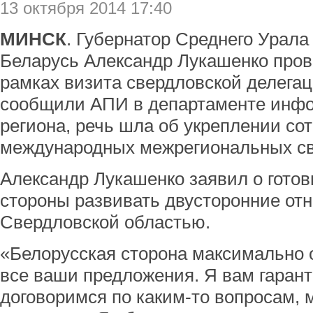
13 октября 2014 17:40
МИНСК
. Губернатор Среднего Урала
Беларусь Александр Лукашенко пров
рамках визита свердловской делегац
сообщили АПИ в департаменте инфо
региона, речь шла об укреплении со
международных межрегиональных св
Александр Лукашенко заявил о готов
стороны развивать двусторонние от
Свердловской областью.
«Белорусская сторона максимально 
все ваши предложения. Я вам гарант
договоримся по каким-то вопросам, 