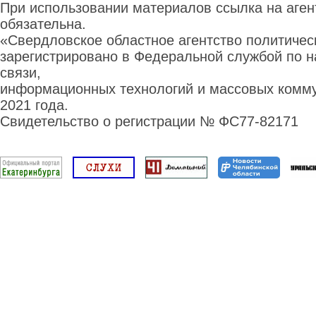
При использовании материалов ссылка на аге
обязательна.
«Свердловское областное агентство политиче
зарегистрировано в Федеральной службой по н
связи,
информационных технологий и массовых комму
2021 года.
Свидетельство о регистрации № ФС77-82171