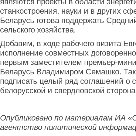
являются проекты в области энергет
станкостроения, науки и в других сфе
Беларусь готова поддержать Средни
сельского хозяйства.
Добавим, в ходе рабочего визита Ев
исполнение совместных договоренно
первым заместителем премьер-мини
Беларусь Владимиром Семашко. Так
подписать целый ряд соглашений о 
белорусской и свердловской сторона
Опубликовано по материалам ИА «
агентство политической информац