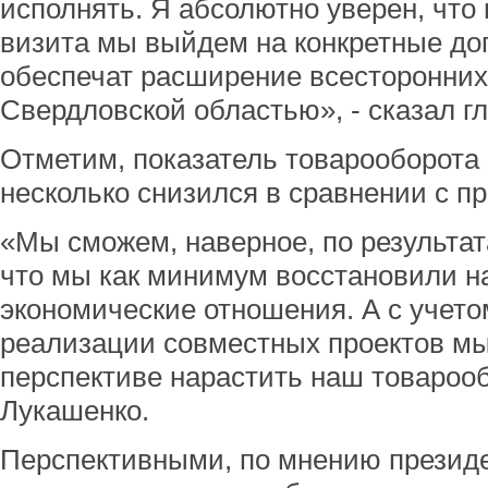
исполнять. Я абсолютно уверен, что 
визита мы выйдем на конкретные до
обеспечат расширение всесторонних
Свердловской областью», - сказал гл
Отметим, показатель товарооборота 
несколько снизился в сравнении с 
«Мы сможем, наверное, по результат
что мы как минимум восстановили н
экономические отношения. А с учето
реализации совместных проектов мы
перспективе нарастить наш товарооб
Лукашенко.
Перспективными, по мнению президе