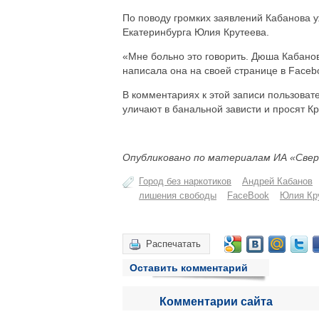
По поводу громких заявлений Кабанова у
Екатеринбурга Юлия Крутеева.
«Мне больно это говорить. Дюша Кабанов
написала она на своей странице в Faceb
В комментариях к этой записи пользоват
уличают в банальной зависти и просят Кр
Опубликовано по материалам ИА «Свер
Город без наркотиков
Андрей Кабанов
лишения свободы
FaceBook
Юлия Кр
Распечатать
Оставить комментарий
Комментарии сайта