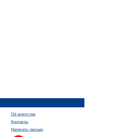
Об агентстве
Контакты
Написать письмо