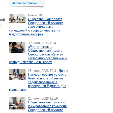
Читайте также
Вчера 10:46
Общественная палата
ной
Свердловской области
,
заключила семь
соглашений о сотрудничестве на
предстоящих выборах
30 июля 2026 16:41
«Ростелеком» и
Общественная палата
Свердловской области
заключили соглашение о
сотрудничестве на выборах
28 июля 2026 10:31
Денис
Паслер поручил усилить
безопасность объектов,
задействованных в
проведении Единого дня
голосования
22 июля 2026 12:16
Общественная палата и
Избирательная комиссия
Свердловской области