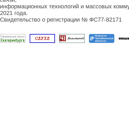
информационных технологий и массовых комму
2021 года.
Свидетельство о регистрации № ФС77-82171