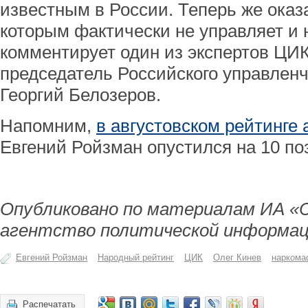
известным в России. Теперь же оказа
которым фактически не управляет и 
комментирует один из экспертов ЦИ
председатель Российского управлен
Георгий Белозеров.
Напомним,
в августовском рейтинге
Евгений Ройзман опустился на 10 по
Опубликовано по материалам ИА «
агентство политической информац
Евгений Ройзман
Народный рейтинг
ЦИК
Олег Кинев
наркома
Распечатать