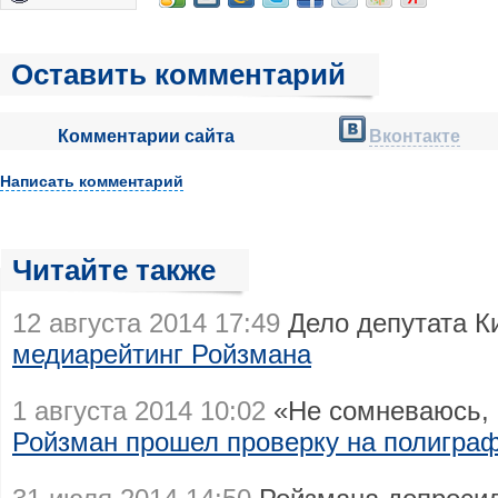
Оставить комментарий
Комментарии сайта
Вконтакте
Написать комментарий
Читайте также
12 августа 2014 17:49
Дело депутата К
медиарейтинг Ройзмана
1 августа 2014 10:02
«Не сомневаюсь, 
Ройзман прошел проверку на полигра