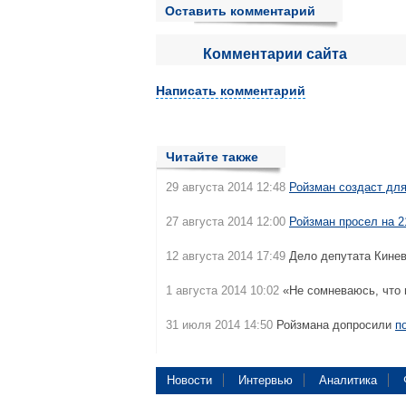
Оставить комментарий
Комментарии сайта
Написать комментарий
Читайте также
29 августа 2014 12:48
Ройзман создаст для
27 августа 2014 12:00
Ройзман просел на 2
12 августа 2014 17:49
Дело депутата Кине
1 августа 2014 10:02
«Не сомневаюсь, что 
31 июля 2014 14:50
Ройзмана допросили
п
Новости
Интервью
Аналитика