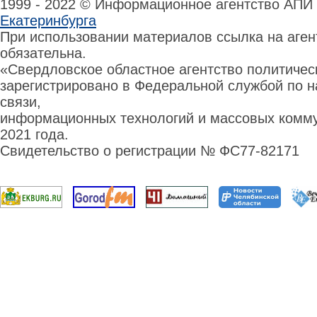
1999 - 2022 © Информационное агентство АПИ
Екатеринбурга
При использовании материалов ссылка на аге
обязательна.
«Свердловское областное агентство политиче
зарегистрировано в Федеральной службой по н
связи,
информационных технологий и массовых комму
2021 года.
Свидетельство о регистрации № ФС77-82171