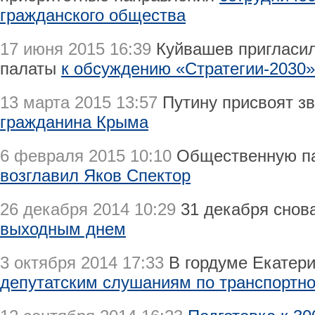
гражданского общества
17 июня 2015 16:39
Куйвашев пригласил
палаты
к обсуждению «Стратегии-2030»
13 марта 2015 13:57
Путину присвоят з
гражданина Крыма
6 февраля 2015 10:10
Общественную па
возглавил Яков Спектор
26 декабря 2014 10:29
31 декабря снов
выходным днем
3 октября 2014 17:33
В гордуме Екатери
депутатским слушаниям по транспортн