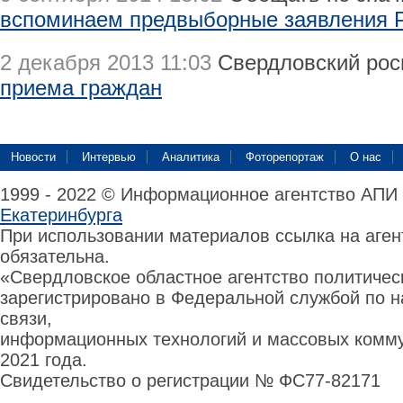
вспоминаем предвыборные заявления 
2 декабря 2013 11:03
Свердловский рос
приема граждан
Новости
Интервью
Аналитика
Фоторепортаж
О нас
1999 - 2022 © Информационное агентство АПИ
Екатеринбурга
При использовании материалов ссылка на аге
обязательна.
«Свердловское областное агентство политиче
зарегистрировано в Федеральной службой по н
связи,
информационных технологий и массовых комму
2021 года.
Свидетельство о регистрации № ФС77-82171