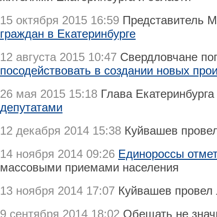
15 октября 2015 16:59
Представитель 
граждан в Екатеринбурге
12 августа 2015 10:47
Свердловчане по
посодействовать в создании новых про
26 мая 2015 15:18
Глава Екатеринбург
депутатами
12 декабря 2014 15:38
Куйвашев прове
14 ноября 2014 09:26
Единороссы отмет
массовыми приемами населения
13 ноября 2014 17:07
Куйвашев провел
9 сентября 2014 18:02
Обещать не значи