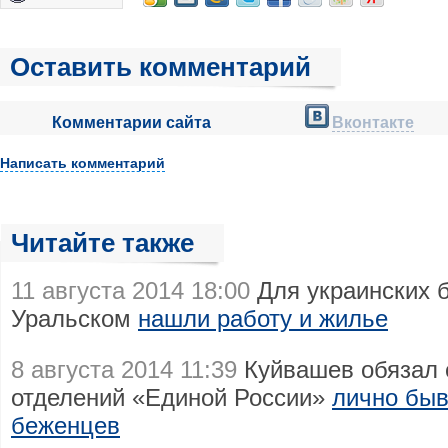
Оставить комментарий
Комментарии сайта
Вконтакте
Написать комментарий
Читайте также
11 августа 2014 18:00
Для украинских 
Уральском
нашли работу и жилье
8 августа 2014 11:39
Куйвашев обязал 
отделений «Единой России»
лично быв
беженцев