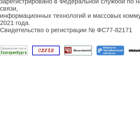
зарегистрировано в Федеральной службой по н
связи,
информационных технологий и массовых комму
2021 года.
Свидетельство о регистрации № ФС77-82171