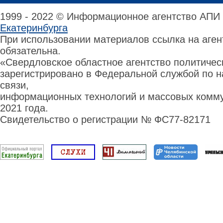
1999 - 2022 © Информационное агентство АПИ
Екатеринбурга
При использовании материалов ссылка на аге
обязательна.
«Свердловское областное агентство политиче
зарегистрировано в Федеральной службой по н
связи,
информационных технологий и массовых комму
2021 года.
Свидетельство о регистрации № ФС77-82171