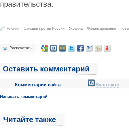
правительства.
Япония
Санкции против России
Украина
Финансирование
новы
Распечатать
Оставить комментарий
Комментарии сайта
Вконтакте
Написать комментарий
Читайте также