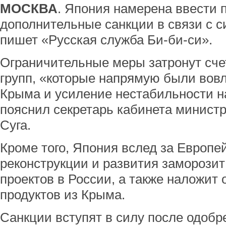
МОСКВА
. Япония намерена ввести 
дополнительные санкции в связи с с
пишет «Русская служба Би-би-си».
Ограничительные меры затронут сче
групп, «которые напрямую были вов
Крыма и усиление нестабильности на
пояснил секретарь кабинета минист
Суга.
Кроме того, Япония вслед за Европе
реконструкции и развития заморози
проектов в России, а также наложит
продуктов из Крыма.
Санкции вступят в силу после одобр