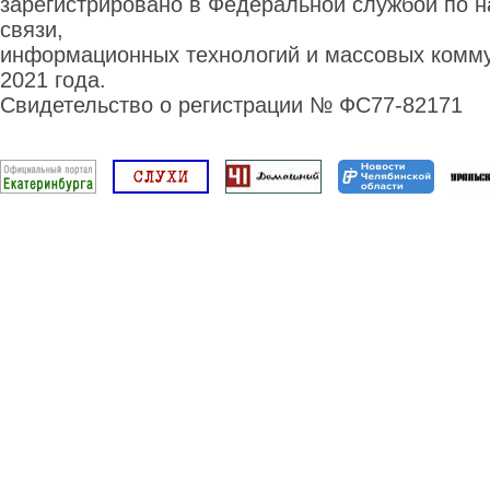
зарегистрировано в Федеральной службой по н
связи,
информационных технологий и массовых комму
2021 года.
Свидетельство о регистрации № ФС77-82171