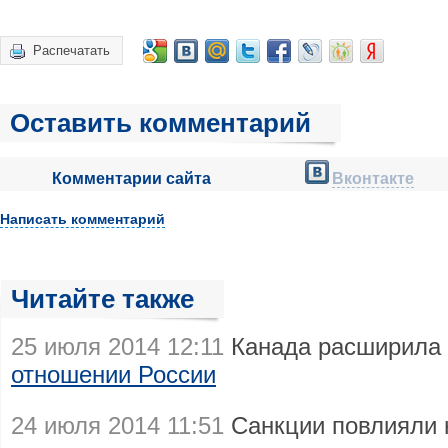
Распечатать
Оставить комментарий
Комментарии сайта
Вконтакте
Написать комментарий
Читайте также
25 июля 2014 12:11
Канада расширила 
отношении России
24 июля 2014 11:51
Санкции повлияли 