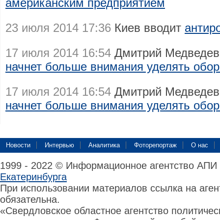
американским предприятием
23 июля 2014 17:36
Киев вводит
антир
17 июля 2014 16:54
Дмитрий Медведев:
начнет больше внимания уделять обор
17 июля 2014 16:54
Дмитрий Медведев:
начнет больше внимания уделять обор
Новости
Интервью
Аналитика
Фоторепортаж
О нас
1999 - 2022 © Информационное агентство АПИ
Екатеринбурга
При использовании материалов ссылка на аге
обязательна.
«Свердловское областное агентство политиче