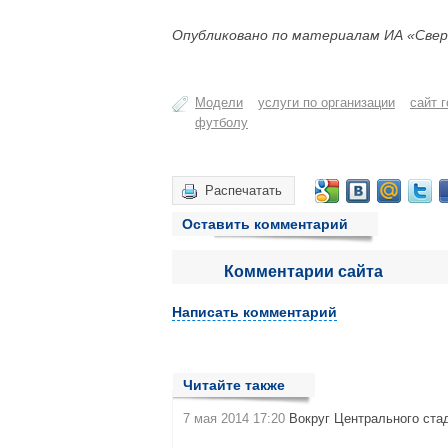
Опубликовано по материалам ИА «Свер
Модели
услуги по организации
сайт 
футболу
Распечатать
Оставить комментарий
Комментарии сайта
Написать комментарий
Читайте также
7 мая 2014 17:20
Вокруг Центрального ста