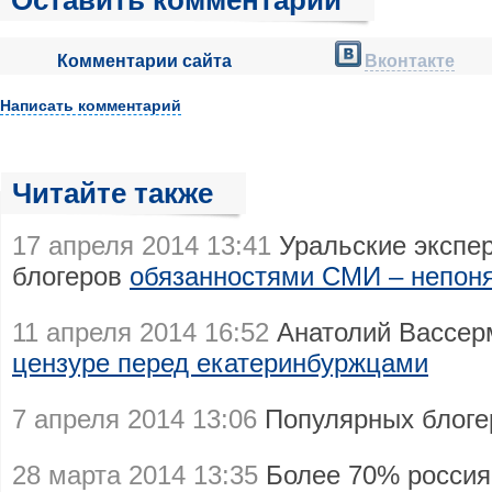
Оставить комментарий
Комментарии сайта
Вконтакте
Написать комментарий
Читайте также
17 апреля 2014 13:41
Уральские экспер
блогеров
обязанностями СМИ – непон
11 апреля 2014 16:52
Анатолий Вассер
цензуре перед екатеринбуржцами
7 апреля 2014 13:06
Популярных блог
28 марта 2014 13:35
Более 70% россия