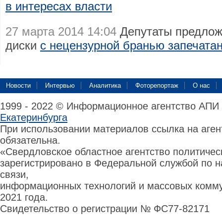
в интересах власти
27 марта 2014 14:04
Депутаты предложи
диски
с нецензурной бранью запечата
Новости
Интервью
Аналитика
Фоторепортаж
О нас
1999 - 2022 © Информационное агентство АПИ
Екатеринбурга
При использовании материалов ссылка на аге
обязательна.
«Свердловское областное агентство политиче
зарегистрировано в Федеральной службой по н
связи,
информационных технологий и массовых комму
2021 года.
Свидетельство о регистрации № ФС77-82171