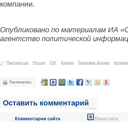
компании.
Опубликовано по материалам ИА «
агентство политической информац
Партнерство
Россия
СНГ
Канада
Титановая Долина
Артеми
Распечатать
Оставить комментарий
Комментарии сайта
Вконтакте