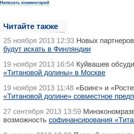
Написать комментарий
Читайте также
25 ноября 2013 12:33
Новых партнеров
будут искать в Финляндии
19 ноября 2013 16:54
Куйвашев обсуди
«Титановой долины» в Москве
19 ноября 2013 11:48
«Боинг» и «Росте
«Титановой долине» совместное пред
27 сентября 2013 13:59
Минэкономразв
возможность
софинансирования «Тита