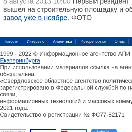
8 августа 2013 10:00
Первый резидент 
вышел на строительную площадку и 
завод уже в ноябре.
ФОТО
Новости
Интервью
Аналитика
Фоторепортаж
О нас
1999 - 2022 © Информационное агентство АПИ
Екатеринбурга
При использовании материалов ссылка на аге
обязательна.
«Свердловское областное агентство политиче
зарегистрировано в Федеральной службой по н
связи,
информационных технологий и массовых комму
2021 года.
Свидетельство о регистрации № ФС77-82171