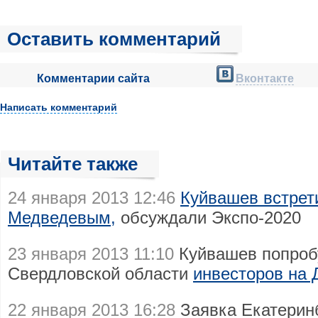
Оставить комментарий
Комментарии сайта
Вконтакте
Написать комментарий
Читайте также
24 января 2013 12:46
Куйвашев встрет
Медведевым,
обсуждали Экспо-2020
23 января 2013 11:10
Куйвашев попробу
Свердловской области
инвесторов на
22 января 2013 16:28
Заявка Екатеринб