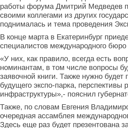
работы форума Дмитрий Медведев пр
своими коллегами из других государс
поднималась и тема проведения Эксп
В конце марта в Екатеринбург приед
специалистов международного бюро 
«У них, как правило, всегда есть воп
номинантам, в том числе вопросы бу
заявочной книги. Также нужно будет
будущего экспо-парка, перспективы 
инфраструктуры»,- пояснил губернат
Также, по словам Евгения Владимир
очередная ассамблея международног
Здесь еще раз будет презентована з