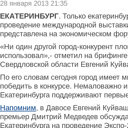
28 января 2013 21:35
ЕКАТЕРИНБУРГ
. Только екатеринбу
проведение международной выставк
представлена на экономическом фор
«Ни один другой город-конкурент пл
использовал»,- отметил на брифинге
Свердловской области Евгений Куйв
По его словам сегодня город имеет м
победить в конкурсе. Немаловажно и 
Екатеринбурга поддерживают первые
Напомним
, в Давосе Евгений Куйва
премьер Дмитрий Медведев обсужда
Екатеринбурга на проведение Экспо-