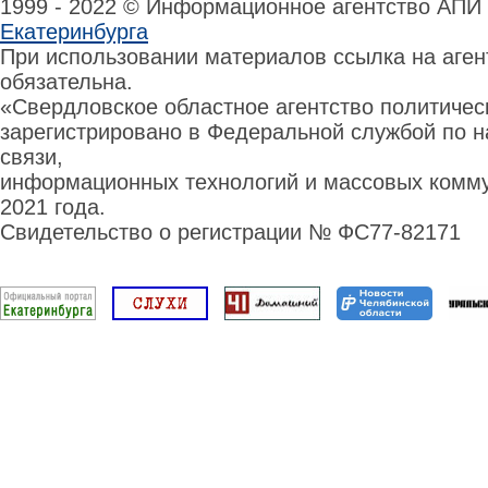
1999 - 2022 © Информационное агентство АПИ
Екатеринбурга
При использовании материалов ссылка на аге
обязательна.
«Свердловское областное агентство политиче
зарегистрировано в Федеральной службой по н
связи,
информационных технологий и массовых комму
2021 года.
Свидетельство о регистрации № ФС77-82171