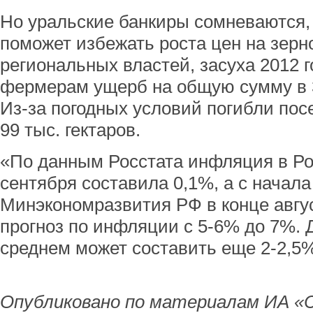
Но уральские банкиры сомневаются,
поможет избежать роста цен на зерн
региональных властей, засуха 2012 
фермерам ущерб на общую сумму в 3
Из-за погодных условий погибли пос
99 тыс. гектаров.
«По данным Росстата инфляция в Рос
сентября составила 0,1%, а с начала
Минэкономразвития РФ в конце авгу
прогноз по инфляции с 5-6% до 7%. Д
среднем может составить еще 2-2,5%
Опубликовано по материалам ИА «