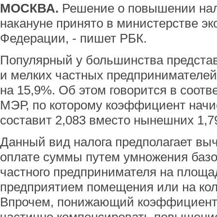
МОСКВА.
Решение о повышении нал
накануне принято в министерстве э
Федерации, - пишет РБК.
Популярный у большинства представ
и мелких частных предпринимателей
на 15,9%. Об этом говорится в соот
МЭР, по которому коэффициент начи
составит 2,083 вместо нынешних 1,7
Данный вид налога предполагает вы
оплате суммы путем умножения базо
частного предпринимателя на площа
предприятием помещения или на коли
Впрочем, понижающий коэффициент,