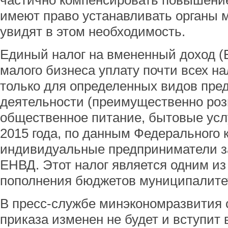
частично компенсировать повышение
имеют право устанавливать органы 
увидят в этом необходимость.
Единый налог на вмененный доход (
малого бизнеса уплату почти всех на
только для определенных видов пре
деятельности (преимущественно роз
общественное питание, бытовые услу
2015 года, по данным Федерального 
индивидуальные предприниматели за
ЕНВД. Этот налог является одним из
пополнения бюджетов муниципалите
В пресс-службе минэкономразвития с
приказа изменен не будет и вступит