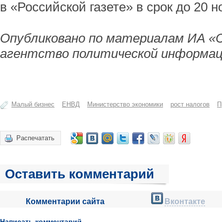
в «Российской газете» в срок до 20 н
Опубликовано по материалам ИА «
агентство политической информац
Малый бизнес
ЕНВД
Министерство экономики
рост налогов
П
Распечатать
Оставить комментарий
Комментарии сайта
Вконтакте
Написать комментарий