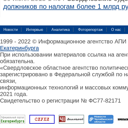
должников по налогам более 1 млрд р
Новости
Интервью
Аналитика
Фоторепортаж
О нас
1999 - 2022 © Информационное агентство АПИ
Екатеринбурга
При использовании материалов ссылка на аге
обязательна.
«Свердловское областное агентство политиче
зарегистрировано в Федеральной службой по н
связи,
информационных технологий и массовых комму
2021 года.
Свидетельство о регистрации № ФС77-82171