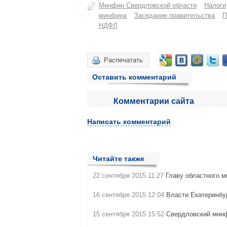
Минфин Свердловской области
Налоги
минфина
Заседание правительства
П
НДФЛ
Распечатать
Оставить комментарий
Комментарии сайта
Написать комментарий
Читайте также
22 сентября 2015 11:27
Главу областного 
16 сентября 2015 12:04
Власти Екатеринбу
15 сентября 2015 15:52
Свердловский минф