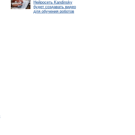
Нейросеть Kandinsky
будет создавать видео
для обучения роботов
я