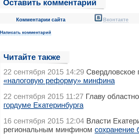
Оставить комментарий
Комментарии сайта
Вконтакте
Написать комментарий
Читайте также
22 сентября 2015 14:29
Свердловское 
«налоговую реформу» минфина
22 сентября 2015 11:27
Главу областн
гордуме Екатеринбурга
16 сентября 2015 12:04
Власти Екатери
региональным минфином
сохранение 