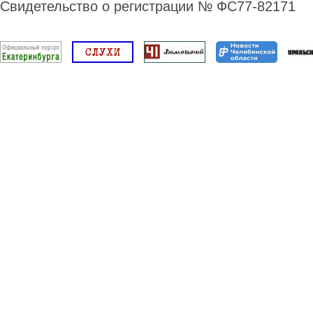
Свидетельство о регистрации № ФС77-82171