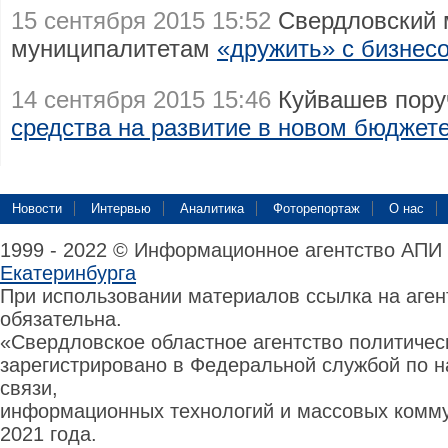
15 сентября 2015 15:52
Свердловский 
муниципалитетам
«дружить» с бизнес
14 сентября 2015 15:46
Куйвашев пор
средства на развитие в новом бюджет
Новости
Интервью
Аналитика
Фоторепортаж
О нас
1999 - 2022 © Информационное агентство АПИ
Екатеринбурга
При использовании материалов ссылка на аге
обязательна.
«Свердловское областное агентство политиче
зарегистрировано в Федеральной службой по н
связи,
информационных технологий и массовых комму
2021 года.