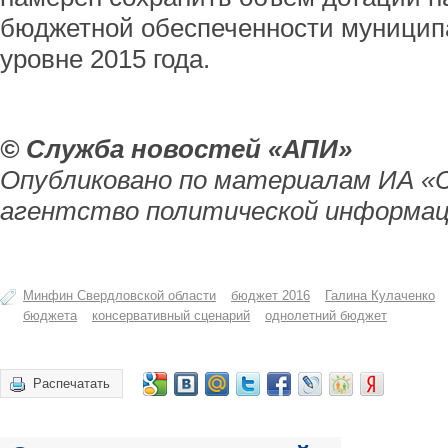
бюджетной обеспеченности муницип
уровне 2015 года.
© Служба новостей «АПИ»
Опубликовано по материалам ИА «
агентство политической информац
Минфин Свердловской области
бюджет 2016
Галина Кулаченко
бюджета
консервативный сценарий
однолетний бюджет
Распечатать