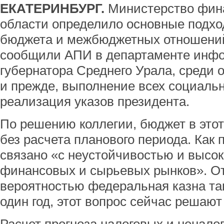
ЕКАТЕРИНБУРГ.
Министерство фин
области определило основные подх
бюджета и межбюджетных отношений 
сообщили АПИ в департаменте инф
губернатора Среднего Урала, среди 
и прежде, выполнение всех социальн
реализация указов президента.
По решению коллегии, бюджет в этот
без расчета планового периода. Как 
связано «с неустойчивостью и высо
финансовых и сырьевых рынков». От
вероятностью федеральная казна так
один год, этот вопрос сейчас решают