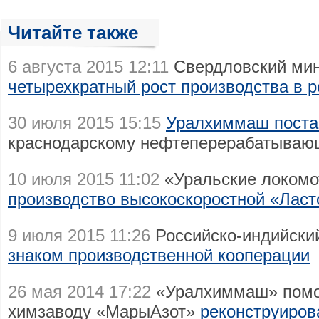
Читайте также
6 августа 2015 12:11
Свердловский мин
четырехкратный рост производства в р
30 июля 2015 15:15
Уралхиммаш постав
краснодарскому нефтеперерабатываю
10 июля 2015 11:02
«Уральские локомо
производство высокоскоростной «Ласт
9 июля 2015 11:26
Российско-индийск
знаком производственной кооперации
26 мая 2014 17:22
«Уралхиммаш» помо
химзаводу «МарыАзот»
реконструиров