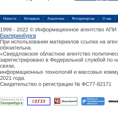
Новости
Интервью
Аналитика
Фоторепортаж
О нас
1999 - 2022 © Информационное агентство АПИ
Екатеринбурга
При использовании материалов ссылка на аге
обязательна.
«Свердловское областное агентство политиче
зарегистрировано в Федеральной службой по н
связи,
информационных технологий и массовых комму
2021 года.
Свидетельство о регистрации № ФС77-82171