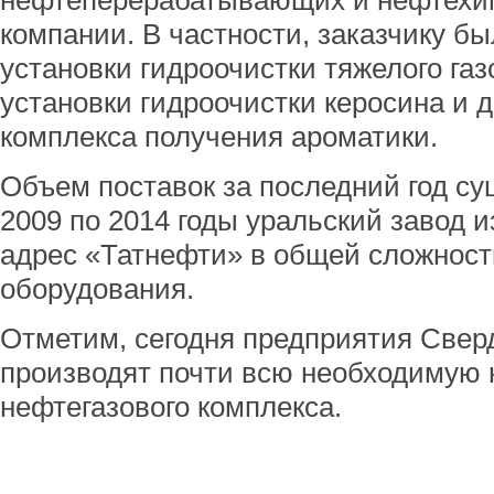
нефтеперерабатывающих и нефтехи
компании. В частности, заказчику б
установки гидроочистки тяжелого газ
установки гидроочистки керосина и 
комплекса получения ароматики.
Объем поставок за последний год су
2009 по 2014 годы уральский завод и
адрес «Татнефти» в общей сложност
оборудования.
Отметим, сегодня предприятия Свер
производят почти всю необходимую 
нефтегазового комплекса.