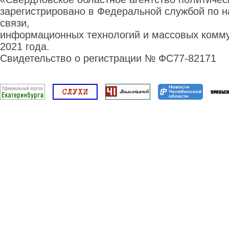
зарегистрировано в Федеральной службой по н
связи,
информационных технологий и массовых комму
2021 года.
Свидетельство о регистрации № ФС77-82171