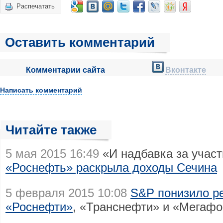
Распечатать
Оставить комментарий
Комментарии сайта
Вконтакте
Написать комментарий
Читайте также
5 мая 2015 16:49
«И надбавка за участ
«Роснефть» раскрыла доходы Сечина
5 февраля 2015 10:08
S&P понизило ре
«Роснефти»
, «Транснефти» и «Мегаф