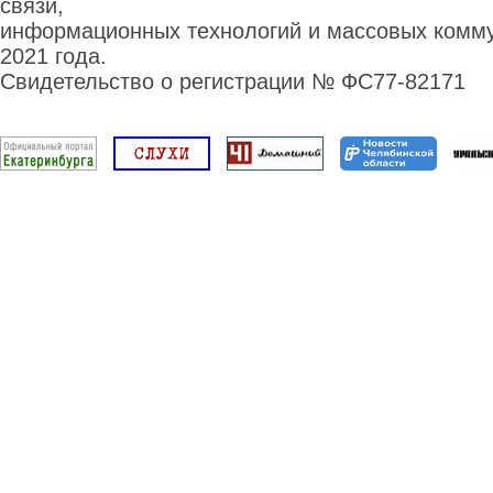
связи,
информационных технологий и массовых комму
2021 года.
Свидетельство о регистрации № ФС77-82171