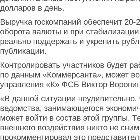
долларов в день.
Выручка госкомпаний обеспечит 20-
оборота валюты и при стабилизации
реально поддержать и укрепить рубль
публикации.
Контролировать участников будет раб
по данным «Коммерсанта», может во
управления «К» ФСБ Виктор Воронин
«В данной ситуации неудивительно, 
ведомства, занимающегося экономич
может войти в состав этой группы. 
внешнего воздействия никто не снима
прокомментировал это представител