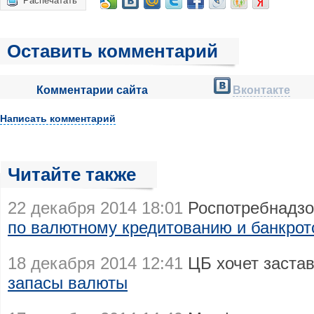
Распечатать
Оставить комментарий
Комментарии сайта
Вконтакте
Написать комментарий
Читайте также
22 декабря 2014 18:01
Роспотребнадзо
по валютному кредитованию и банкрот
18 декабря 2014 12:41
ЦБ хочет заста
запасы валюты