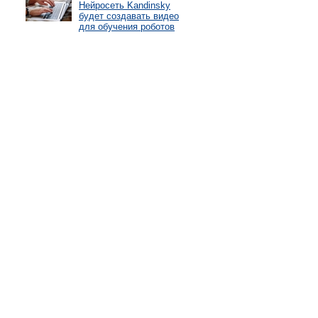
Нейросеть Kandinsky
будет создавать видео
для обучения роботов