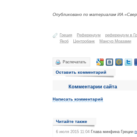
Опубликовано по материалам ИА «Свер
Греция
Референдум
референдум в Г
Якоб
Центробанк
Мансур Моазами
Распечатать
Оставить комментарий
Комментарии сайта
Написать комментарий
Читайте также
6 июля 2015 11:04
Глава минфина Греции
п