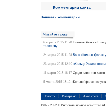
Комментарии сайта
Написать комментарий
Читайте также
6 апреля 2015 11:28
Клиенты банка «Кольц
телефону
24 марта 2015 11:28
Банк «Кольцо Урала» 
23 марта 2015 12:10
«Кольцо Урала» открыл
11 марта 2015 18:17
Среди клиентов банка
5 марта 2015 13:12
«Кольцо Урала» запус
Новости
Интервью
Аналитика
1999 - 2022 © Информационное агентство А