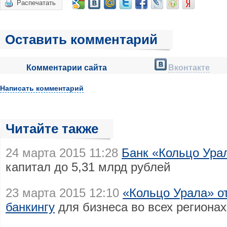
Распечатать
Оставить комментарий
Комментарии сайта
Вконтакте
Написать комментарий
Читайте также
24 марта 2015 11:28
Банк «Кольцо Ура
капитал до 5,31 млрд рублей
23 марта 2015 12:10
«Кольцо Урала» от
банкингу
для бизнеса во всех регионах