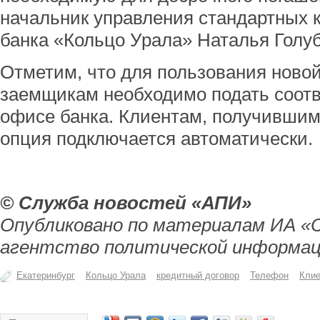
начальник управления стандартных 
банка «Кольцо Урала» Наталья Голу
Отметим, что для пользования ново
заемщикам необходимо подать соот
офисе банка. Клиентам, получившим 
опция подключается автоматически.
© Служба новостей «АПИ»
Опубликовано по материалам ИА «
агентство политической информац
Екатеринбург
Кольцо Урала
кредитный договор
Телефон
Кли