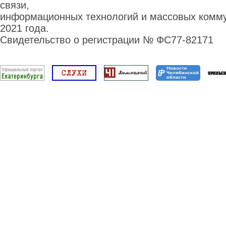
связи,
информационных технологий и массовых комму
2021 года.
Свидетельство о регистрации № ФС77-82171