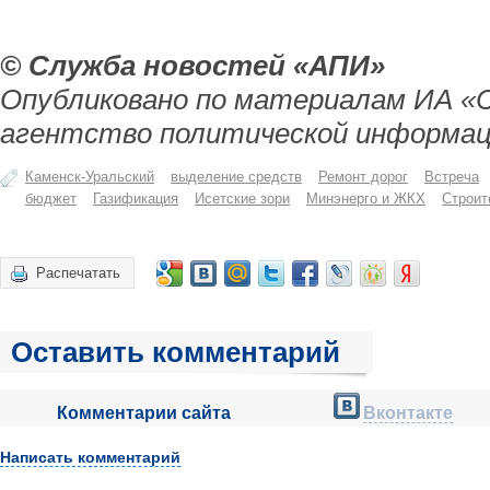
© Служба новостей «АПИ»
Опубликовано по материалам ИА «
агентство политической информац
Каменск-Уральский
выделение средств
Ремонт дорог
Встреча
бюджет
Газификация
Исетские зори
Минэнерго и ЖКХ
Строит
Распечатать
Оставить комментарий
Комментарии сайта
Вконтакте
Написать комментарий