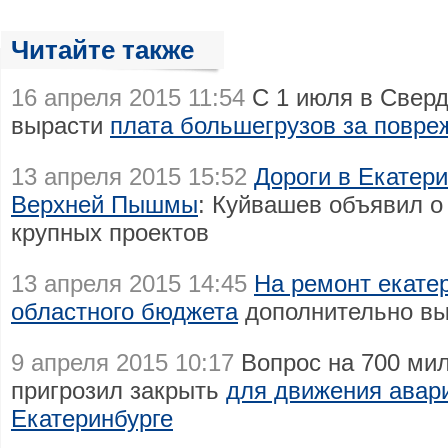
Читайте также
16 апреля 2015 11:54
С 1 июля в Сверд
вырасти
плата большегрузов за повре
13 апреля 2015 15:52
Дороги в Екатери
Верхней Пышмы
: Куйвашев объявил о
крупных проектов
13 апреля 2015 14:45
На ремонт екатер
областного бюджета
дополнительно вы
9 апреля 2015 10:17
Вопрос на 700 ми
пригрозил закрыть
для движения авари
Екатеринбурге