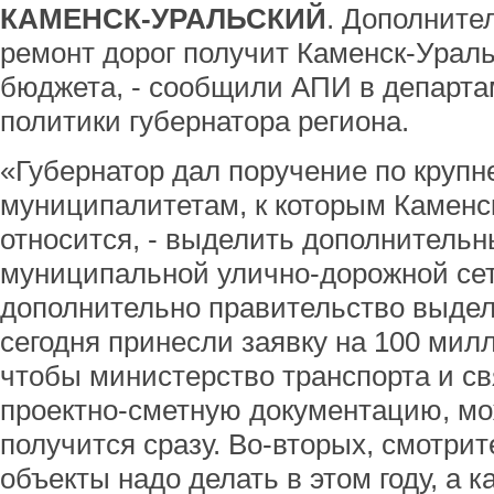
КАМЕНСК-УРАЛЬСКИЙ
. Дополните
ремонт дорог получит Каменск-Ураль
бюджета, - сообщили АПИ в департ
политики губернатора региона.
«Губернатор дал поручение по круп
муниципалитетам, к которым Каменск
относится, - выделить дополнительн
муниципальной улично-дорожной сет
дополнительно правительство выдел
сегодня принесли заявку на 100 милл
чтобы министерство транспорта и с
проектно-сметную документацию, мо
получится сразу. Во-вторых, смотрит
объекты надо делать в этом году, а к