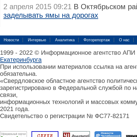
2 апреля 2015 09:21
В Октябрьском ра
заделывать ямы на дорогах
Новости
Интервью
Аналитика
Фоторепортаж
О нас
1999 - 2022 © Информационное агентство АПИ
Екатеринбурга
При использовании материалов ссылка на аге
обязательна.
«Свердловское областное агентство политиче
зарегистрировано в Федеральной службой по н
связи,
информационных технологий и массовых комму
2021 года.
Свидетельство о регистрации № ФС77-82171