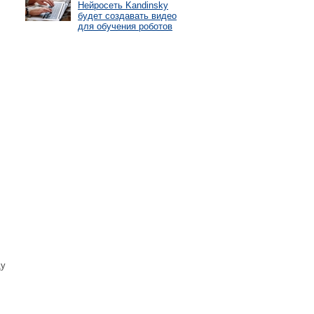
Нейросеть Kandinsky
будет создавать видео
для обучения роботов
ду