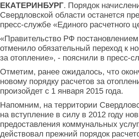
ЕКАТЕРИНБУРГ
. Порядок начислени
Свердловской области останется пр
пресс-службе «Единого расчетного ц
«Правительство РФ постановлением 
отменило обязательный переход к н
за отопление», - пояснили в пресс-с
Отметим, ранее ожидалось, что окон
новому порядку расчетов за отоплен
произойдет с 1 января 2015 года.
Напомним, на территории Свердловс
на вступление в силу в 2012 году но
предоставления коммунальных услуг,
действовал прежний порядок расчет