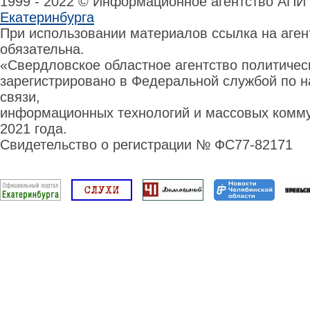
1999 - 2022 © Информационное агентство АПИ
Екатеринбурга
При использовании материалов ссылка на аге
обязательна.
«Свердловское областное агентство политиче
зарегистрировано в Федеральной службой по н
связи,
информационных технологий и массовых комму
2021 года.
Свидетельство о регистрации № ФС77-82171