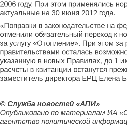
2006 году. При этом применялись н
актуальные на 30 июня 2012 года.
«Поправки в законодательстве на ф
отменили обязательный переход к но
за услугу «Отопление». При этом за
правительствами осталась возможно
указанную в новых Правилах, до 1 и
расчеты в квитанции останутся преж
заместитель директора ЕРЦ Елена Б
© Служба новостей «АПИ»
Опубликовано по материалам ИА «
агентство политической информац