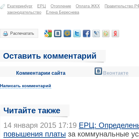
Екатеринбург
ЕРЦ
Отопление
Оплата ЖКХ
Правительство Р
законодательство
Елена Береснева
Распечатать
Оставить комментарий
Комментарии сайта
Вконтакте
Написать комментарий
Читайте также
14 января 2015 17:19
ЕРЦ: Определен
повышения платы
за коммунальные усл