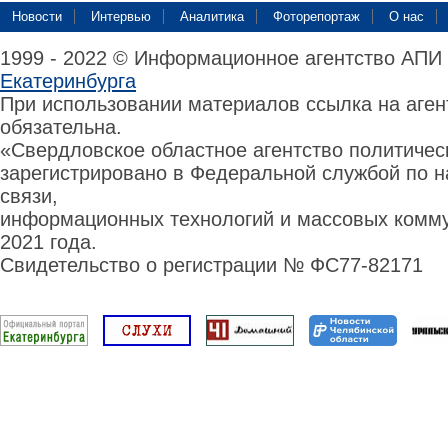
Новости
Интервью
Аналитика
Фоторепортаж
О нас
1999 - 2022 © Информационное агентство АПИ
Екатеринбурга
При использовании материалов ссылка на аге
обязательна.
«Свердловское областное агентство политиче
зарегистрировано в Федеральной службой по н
связи,
информационных технологий и массовых комму
2021 года.
Свидетельство о регистрации № ФС77-82171