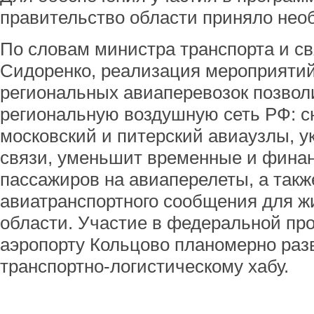
правительство области приняло нео
По словам министра транспорта и с
Сидоренко, реализация мероприятий
региональных авиаперевозок позво
региональную воздушную сеть РФ: сн
московский и питерский авиаузлы, 
связи, уменьшит временные и фина
пассажиров на авиаперелеты, а такж
авиатранспортного сообщения для ж
области. Участие в федеральной пр
аэропорту Кольцово планомерно раз
транспортно-логистическому хабу.