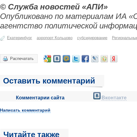
© Служба новостей «АПИ»
Опубликовано по материалам ИА «
агентство политической информац
Екатеринбург
аэропорт Кольцово
субсидирование
Региональны
Распечатать
Оставить комментарий
Комментарии сайта
Вконтакте
Написать комментарий
Читайте также