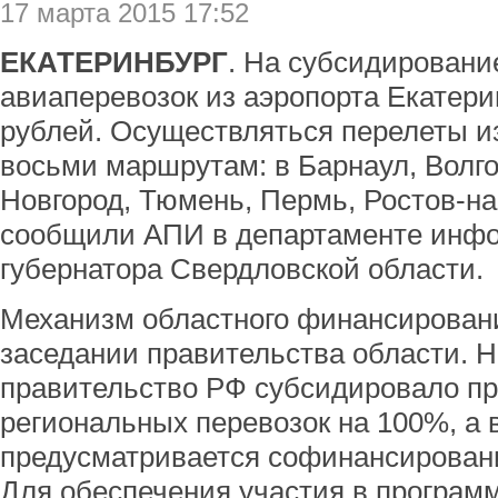
17 марта 2015 17:52
ЕКАТЕРИНБУРГ
. На субсидировани
авиаперевозок из аэропорта Екатери
рублей. Осуществляться перелеты из
восьми маршрутам: в Барнаул, Волго
Новгород, Тюмень, Пермь, Ростов-на
сообщили АПИ в департаменте инф
губернатора Свердловской области.
Механизм областного финансирован
заседании правительства области. Н
правительство РФ субсидировало пр
региональных перевозок на 100%, а в
предусматривается софинансирован
Для обеспечения участия в программ