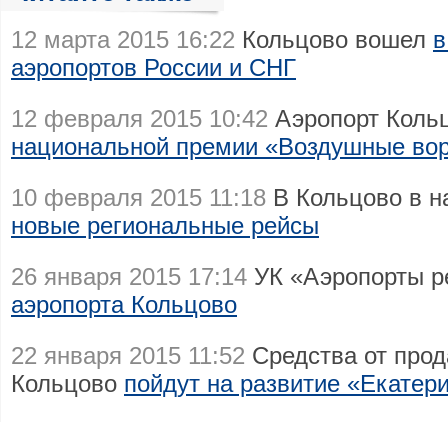
12 марта 2015 16:22
Кольцово вошел
в
аэропортов России и СНГ
12 февраля 2015 10:42
Аэропорт Кольц
национальной премии «Воздушные вор
10 февраля 2015 11:18
В Кольцово в н
новые региональные рейсы
26 января 2015 17:14
УК «Аэропорты р
аэропорта Кольцово
22 января 2015 11:52
Средства от прод
Кольцово
пойдут на развитие «Екатер