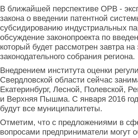
В ближайшей перспективе ОРВ - экс
закона о введении патентной систем
субсидированию индустриальных пар
обсуждение законопроекта по введен
который будет рассмотрен завтра на
законодательного собрания региона.
Внедрением института оценки регул
Свердловской области сейчас заним
Екатеринбург, Лесной, Полевской, Р
и Верхняя Пышма. С января 2016 го
будут все муниципалитеты.
Отметим, что с предложениями в сф
вопросами предприниматели могут 