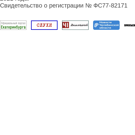
Свидетельство о регистрации № ФС77-82171