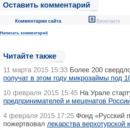
Оставить комментарий
Комментарии сайта
Вконтакте
Написать комментарий
Читайте также
11 марта 2015 15:33
Более 200 свердл
получат в этом году микрозаймы под 
10 февраля 2015 15:45
На Урале старт
предпринимателей и меценатов Росси
4 февраля 2015 17:25
Фонд «Русский 
пожертвовал
лекарства верхотурской 