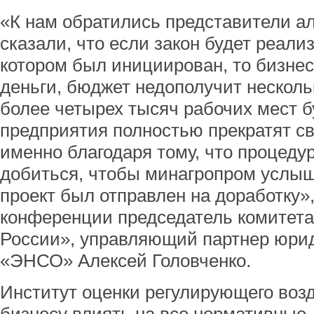
«К нам обратились представители ал
сказали, что если закон будет реали
котором был инициирован, то бизнес
деньги, бюджет недополучит нескол
более четырех тысяч рабочих мест б
предприятия полностью прекратят с
именно благодаря тому, что процедур
добиться, чтобы минагропром услыш
проект был отправлен на доработку»,
конференции председатель комитет
России», управляющий партнер юри
«ЭНСО» Алексей Головченко.
Институт оценки регулирующего воз