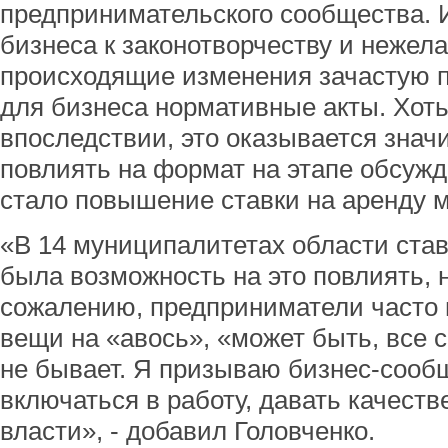
предпринимательского сообщества. 
бизнеса к законотворчеству и нежел
происходящие изменения зачастую 
для бизнеса нормативные акты. Хоть
впоследствии, это оказывается знач
повлиять на формат на этапе обсуж
стало повышение ставки на аренду 
«В 14 муниципалитетах области став
была возможность на это повлиять, 
сожалению, предприниматели часто
вещи на «авось», «может быть, все 
не бывает. Я призываю бизнес-сооб
включаться в работу, давать качест
власти», - добавил Головченко.