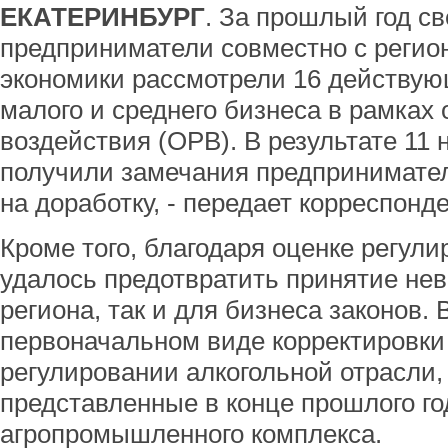
ЕКАТЕРИНБУРГ
. За прошлый год с
предприниматели совместно с реги
экономики рассмотрели 16 действую
малого и среднего бизнеса в рамках
воздействия (ОРВ). В результате 11
получили замечания предпринимате
на доработку, - передает корреспонд
Кроме того, благодаря оценке регул
удалось предотвратить принятие нев
региона, так и для бизнеса законов. 
первоначальном виде корректировки 
регулировании алкогольной отрасли,
представленные в конце прошлого г
агропромышленного комплекса.