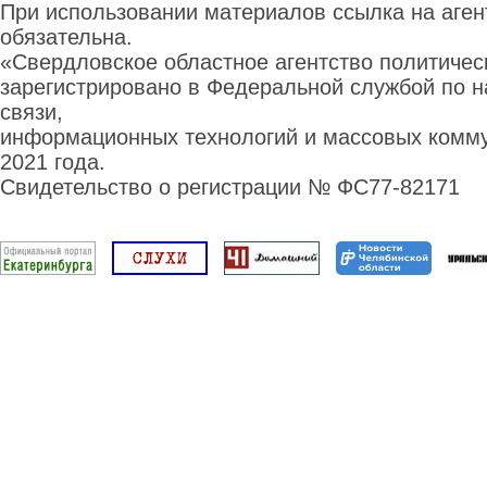
При использовании материалов ссылка на аге
обязательна.
«Свердловское областное агентство политиче
зарегистрировано в Федеральной службой по н
связи,
информационных технологий и массовых комму
2021 года.
Свидетельство о регистрации № ФС77-82171