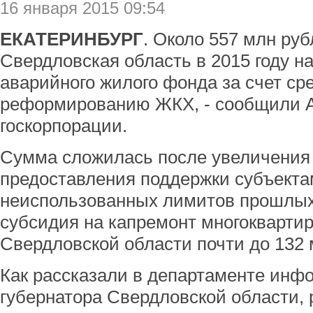
16 января 2015 09:54
ЕКАТЕРИНБУРГ
. Около 557 млн ру
Свердловская область в 2015 году н
аварийного жилого фонда за счет ср
реформированию ЖКХ, - сообщили А
госкорпорации.
Сумма сложилась после увеличения
предоставления поддержки субъекта
неиспользованных лимитов прошлых 
субсидия на капремонт многоквартир
Свердловской области почти до 132 
Как рассказали в департаменте инф
губернатора Свердловской области, 