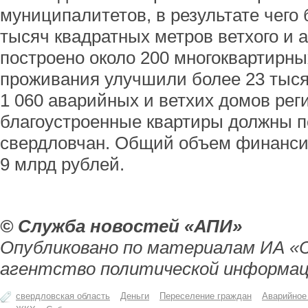
муниципалитетов, в результате чего
тысяч квадратных метров ветхого и 
построено около 200 многоквартирны
проживания улучшили более 23 тысяч
1 060 аварийных и ветхих домов рег
благоустроенные квартиры должны п
свердловчан. Общий объем финанси
9 млрд рублей.
© Служба новостей «АПИ»
Опубликовано по материалам ИА «
агентство политической информац
свердловская область
Деньги
Переселение граждан
Аварийное